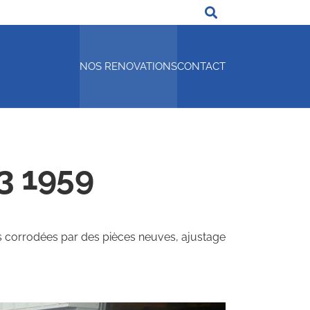
NOS RENOVATIONS
CONTACT
3 1959
 corrodées par des pièces neuves, ajustage