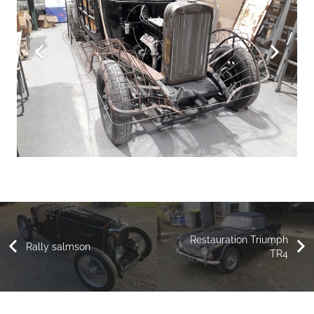
Restauration Triumph
Rally salmson
TR4