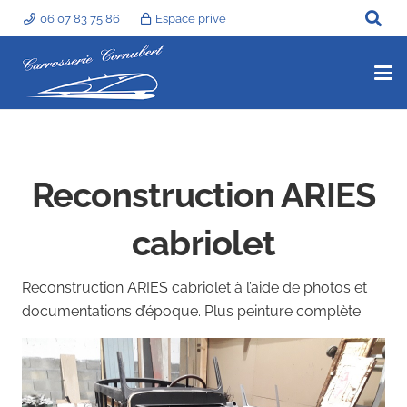
06 07 83 75 86
Espace privé
Reconstruction ARIES
cabriolet
Reconstruction ARIES cabriolet à l’aide de photos et
documentations d’époque. Plus peinture complète