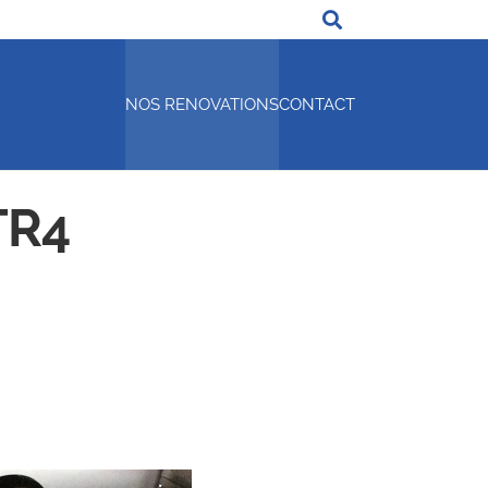
NOS RENOVATIONS
CONTACT
TR4