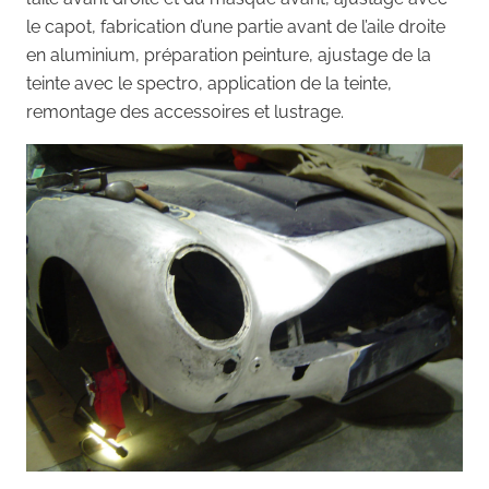
le capot, fabrication d’une partie avant de l’aile droite
en aluminium, préparation peinture, ajustage de la
teinte avec le spectro, application de la teinte,
remontage des accessoires et lustrage.