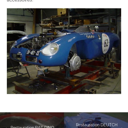
Restauration DEUTCH
Restauration FIAT DINO